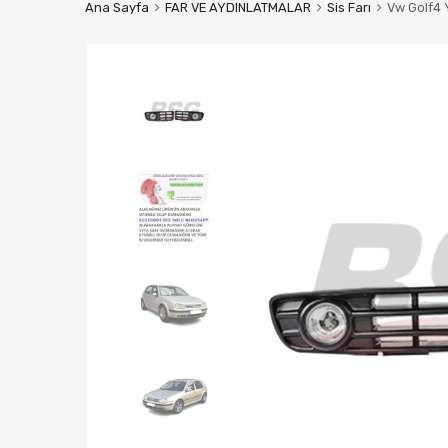
Ana Sayfa
FAR VE AYDINLATMALAR
Sis Farı
Vw Golf4 