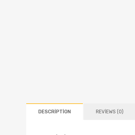
DESCRIPTION
REVIEWS (0)