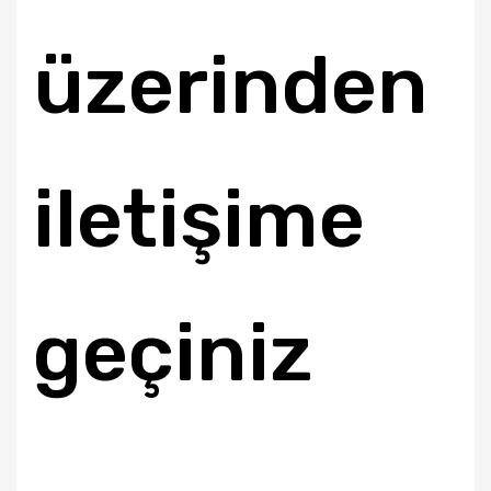
üzerinden
iletişime
geçiniz