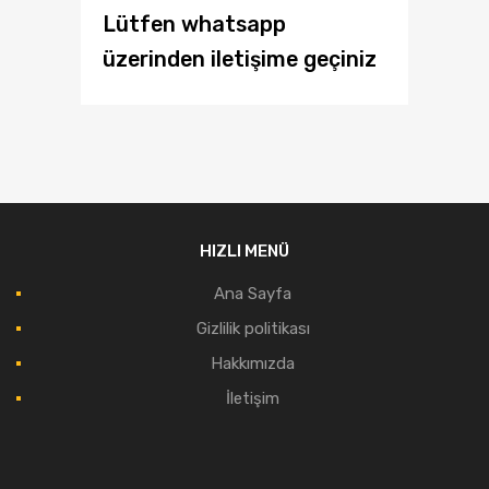
Lütfen whatsapp
üzerinden iletişime geçiniz
HIZLI MENÜ
Ana Sayfa
Gizlilik politikası
Hakkımızda
İletişim