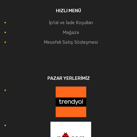
HIZLI MENÜ
İptal ve İade Koşulları
Mağaza
Mesafeli Satış Sözleşmesi
PAZAR YERLERIMIZ