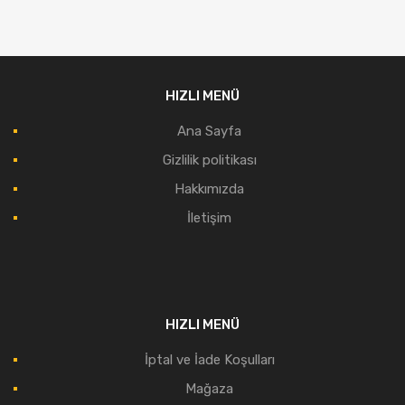
HIZLI MENÜ
Ana Sayfa
Gizlilik politikası
Hakkımızda
İletişim
HIZLI MENÜ
İptal ve İade Koşulları
Mağaza