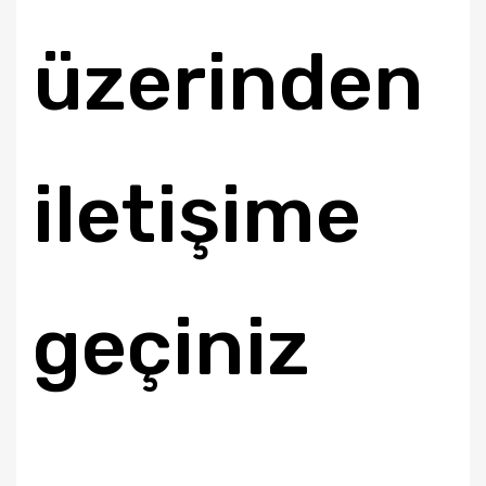
üzerinden
iletişime
geçiniz