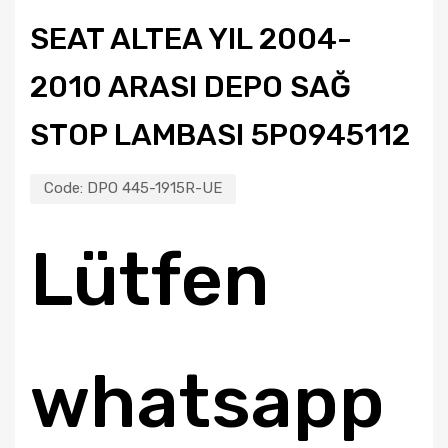
SEAT ALTEA YIL 2004-
2010 ARASI DEPO SAĞ
STOP LAMBASI 5P0945112
Code:
DPO 445-1915R-UE
Lütfen
whatsapp