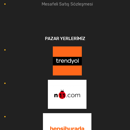
Mesafeli Satış Sözleşmesi
PAZAR YERLERIMIZ