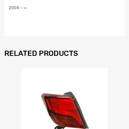
2004 – ∞
RELATED PRODUCTS