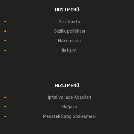
HIZLI MENÜ
Ana Sayfa
Gizlilik politikası
Hakkımızda
İletişim
HIZLI MENÜ
İptal ve İade Koşulları
Mağaza
Mesafeli Satış Sözleşmesi