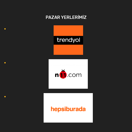
PAZAR YERLERIMIZ