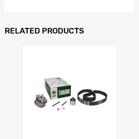
RELATED PRODUCTS