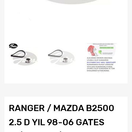
RANGER / MAZDA B2500
2.5 D YIL 98-06 GATES