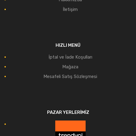
İletişim
HIZLI MENÜ
İptal ve İade Koşulları
Mağaza
Mesafeli Satış Sözleşmesi
PAZAR YERLERIMIZ