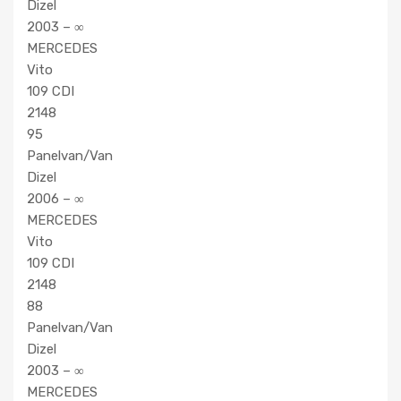
Dizel
2003 – ∞
MERCEDES
Vito
109 CDI
2148
95
Panelvan/Van
Dizel
2006 – ∞
MERCEDES
Vito
109 CDI
2148
88
Panelvan/Van
Dizel
2003 – ∞
MERCEDES