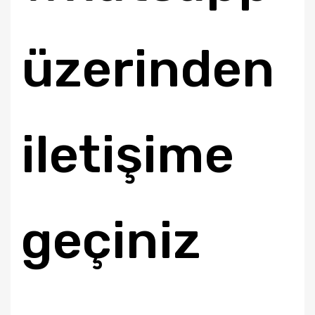
üzerinden
iletişime
geçiniz