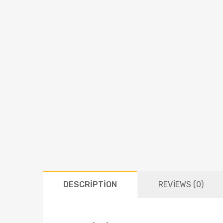
DESCRIPTION
REVIEWS (0)