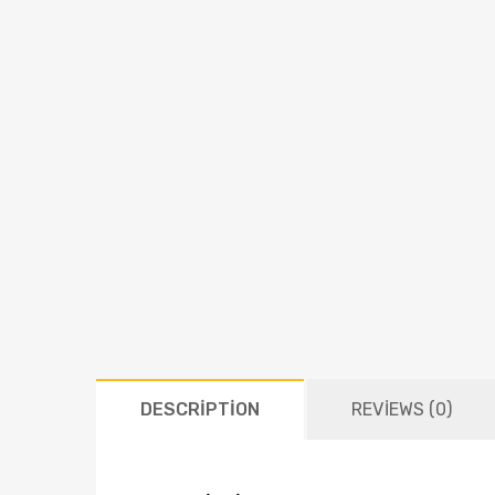
DESCRIPTION
REVIEWS (0)