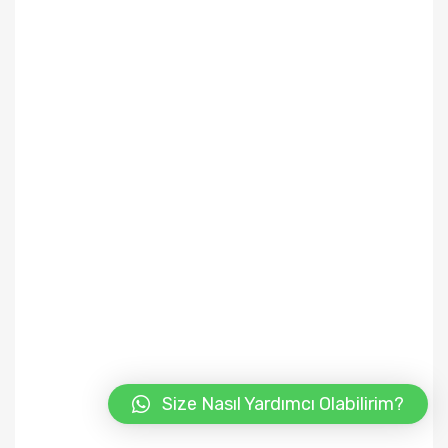
Size Nasıl Yardımcı Olabilirim?