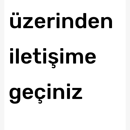
üzerinden
iletişime
geçiniz