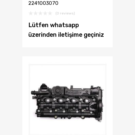
2241003070
(0 reviews)
Lütfen whatsapp
üzerinden iletişime geçiniz