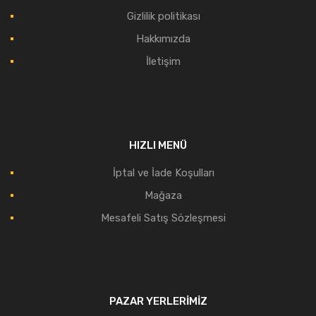
Gizlilik politikası
Hakkımızda
İletişim
HIZLI MENÜ
İptal ve İade Koşulları
Mağaza
Mesafeli Satış Sözleşmesi
PAZAR YERLERIMIZ