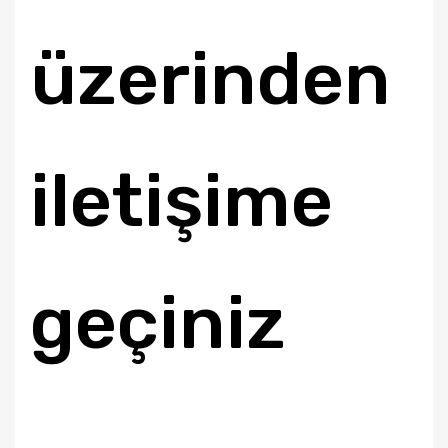
üzerinden
iletişime
geçiniz