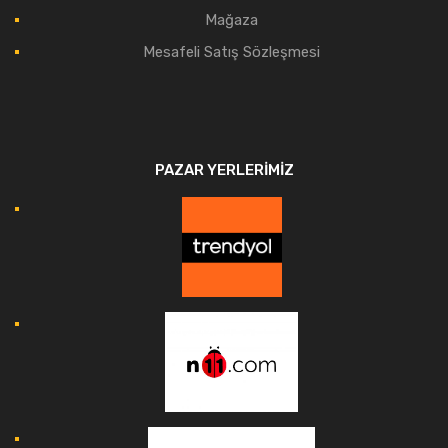
Mağaza
Mesafeli Satış Sözleşmesi
PAZAR YERLERIMIZ