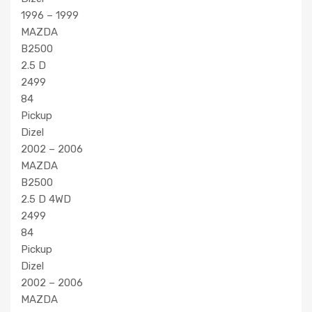
1996 – 1999
MAZDA
B2500
2.5 D
2499
84
Pickup
Dizel
2002 – 2006
MAZDA
B2500
2.5 D 4WD
2499
84
Pickup
Dizel
2002 – 2006
MAZDA