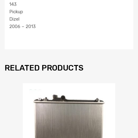
143
Pickup
Dizel
2006 – 2013
RELATED PRODUCTS