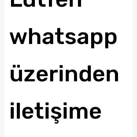
whatsapp
üzerinden
iletişime