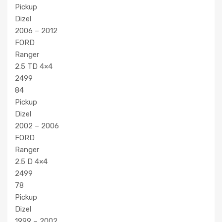
Pickup
Dizel
2006 – 2012
FORD
Ranger
2.5 TD 4×4
2499
84
Pickup
Dizel
2002 – 2006
FORD
Ranger
2.5 D 4×4
2499
78
Pickup
Dizel
1999 – 2002