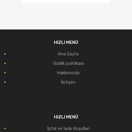
HIZLI MENÜ
Ana Sayfa
Gizlilik politikası
Hakkımızda
İletişim
HIZLI MENÜ
İptal ve İade Koşulları