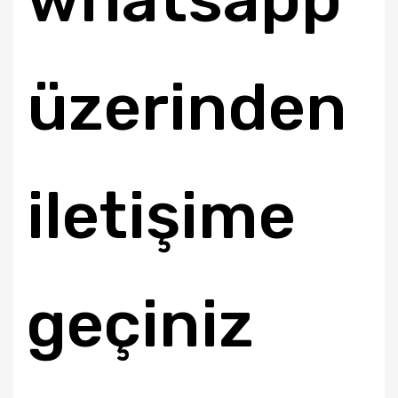
üzerinden
iletişime
geçiniz