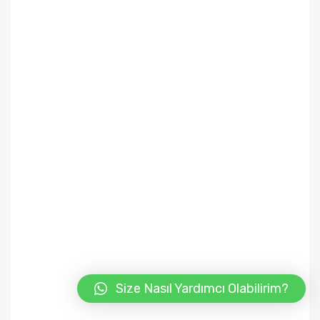
Size Nasıl Yardımcı Olabilirim?