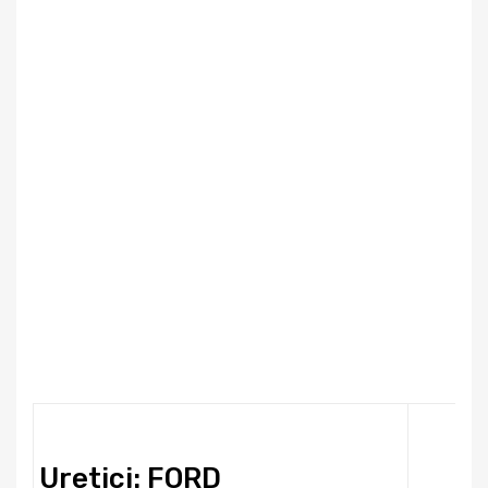
Uretici: FORD