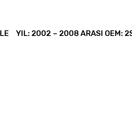
E YIL: 2002 – 2008 ARASI OEM: 2