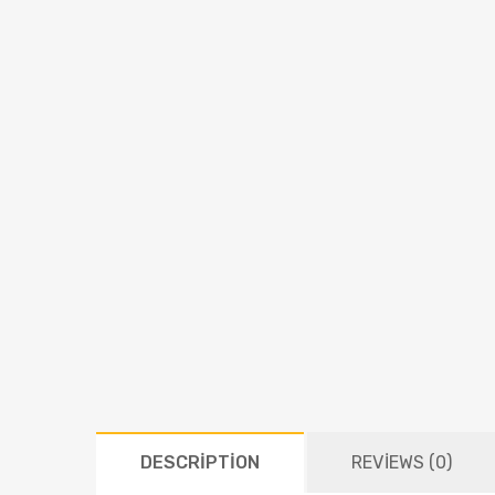
DESCRIPTION
REVIEWS (0)