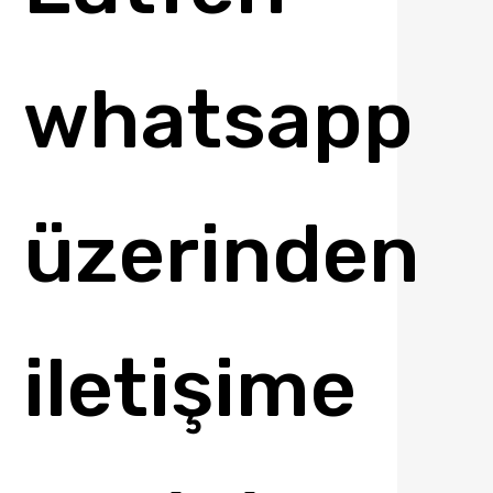
whatsapp
üzerinden
iletişime