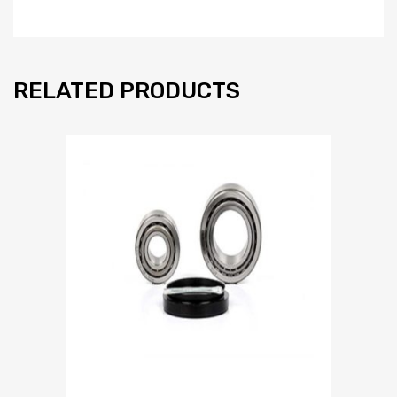
RELATED PRODUCTS