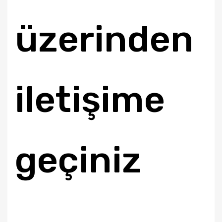
üzerinden
iletişime
geçiniz