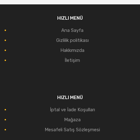
HIZLI MENÜ
Ana Sayfa
Gizlilik politikası
Hakkımızda
İletişim
HIZLI MENÜ
İptal ve İade Koşulları
Mağaza
Mesafeli Satış Sözleşmesi