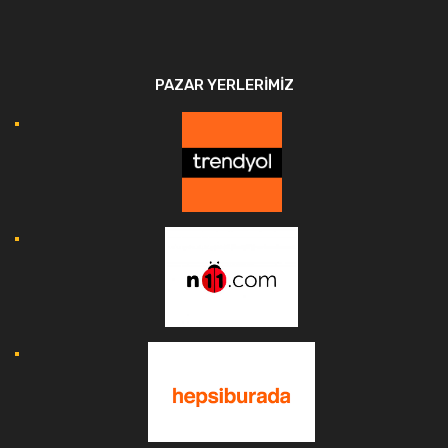
PAZAR YERLERIMIZ