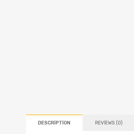
DESCRIPTION
REVIEWS (0)