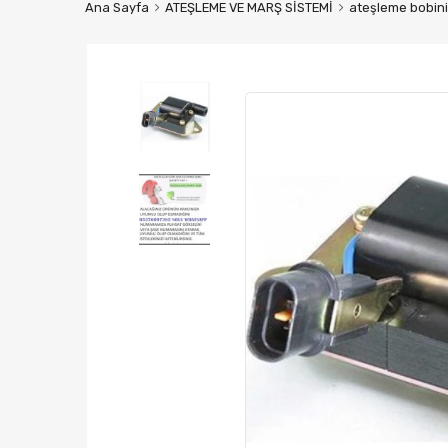
Ana Sayfa
ATEŞLEME VE MARŞ SİSTEMİ
ateşleme bobini