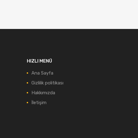
HIZLI MENÜ
Ana Sayfa
Gizlilik politikası
Hakkımızda
İletişim