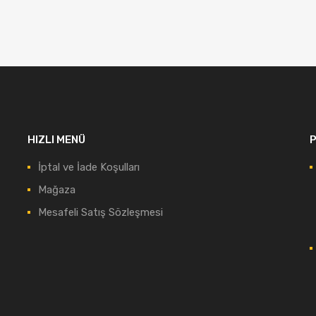
HIZLI MENÜ
P
İptal ve İade Koşulları
Mağaza
Mesafeli Satış Sözleşmesi