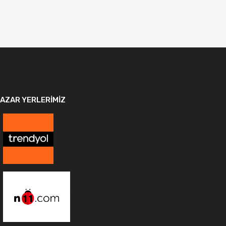
AZAR YERLERIMIZ