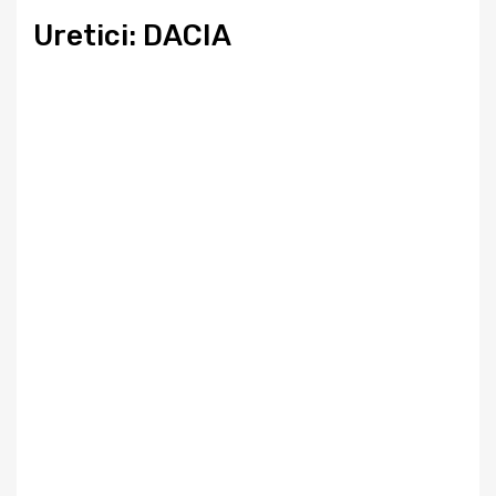
Uretici: DACIA