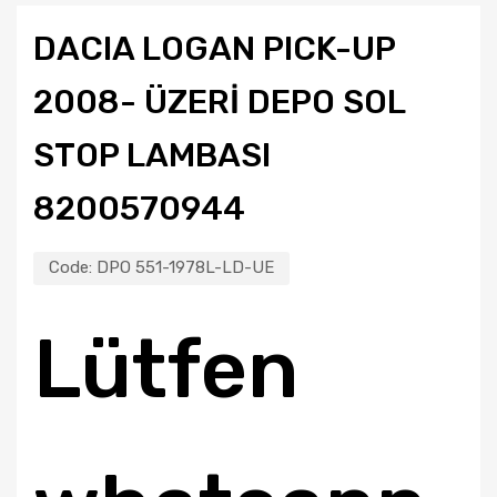
DACIA LOGAN PICK-UP
2008- ÜZERİ DEPO SOL
STOP LAMBASI
8200570944
Code:
DPO 551-1978L-LD-UE
Lütfen