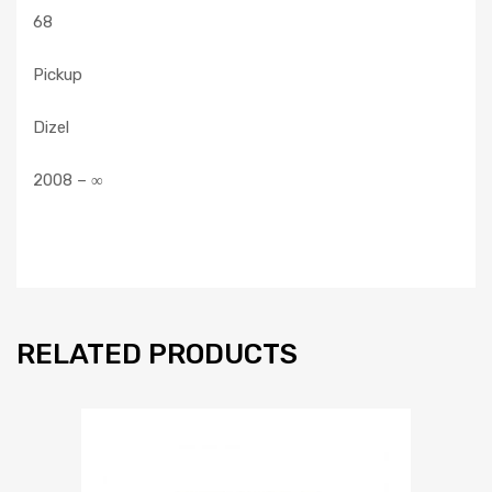
68
Pickup
Dizel
2008 – ∞
RELATED PRODUCTS