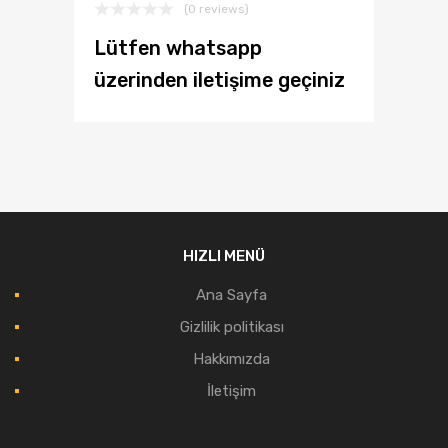
(0 reviews)
Lütfen whatsapp
üzerinden iletişime geçiniz
HIZLI MENÜ
Ana Sayfa
Gizlilik politikası
Hakkımızda
İletişim