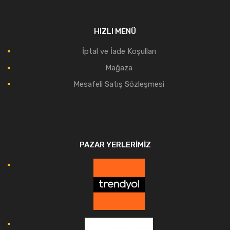
HIZLI MENÜ
İptal ve İade Koşulları
Mağaza
Mesafeli Satış Sözleşmesi
PAZAR YERLERIMIZ