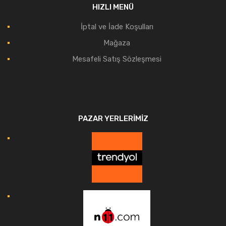
HIZLI MENÜ
İptal ve İade Koşulları
Mağaza
Mesafeli Satış Sözleşmesi
PAZAR YERLERIMIZ