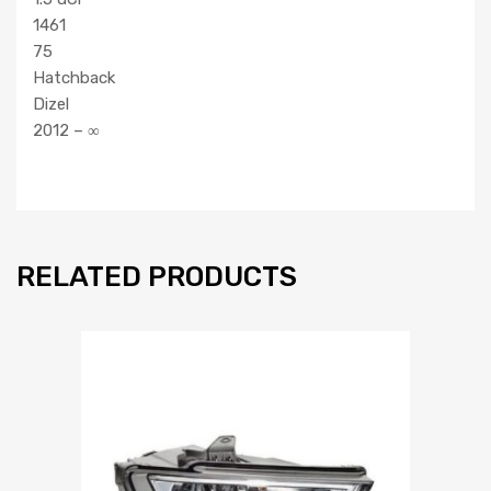
1461
75
Hatchback
Dizel
2012 – ∞
RELATED PRODUCTS