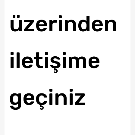
üzerinden
iletişime
geçiniz