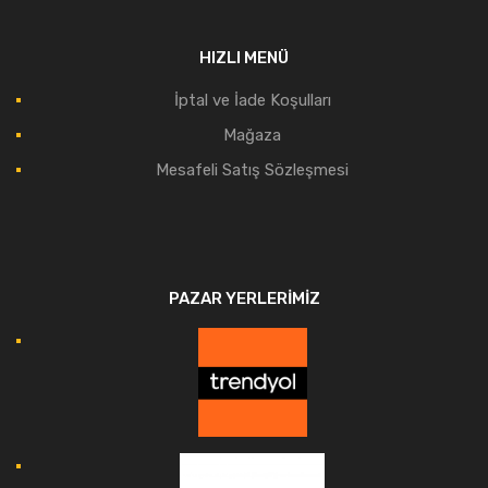
HIZLI MENÜ
İptal ve İade Koşulları
Mağaza
Mesafeli Satış Sözleşmesi
PAZAR YERLERIMIZ