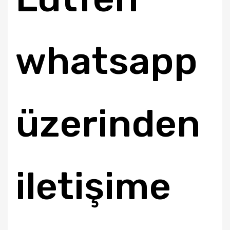
whatsapp
üzerinden
iletişime