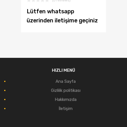
(0 reviews)
Lütfen whatsapp
üzerinden iletişime geçiniz
HIZLI MENÜ
Ana Sayfa
Gizlilik politikası
Hakkımızda
İletişim