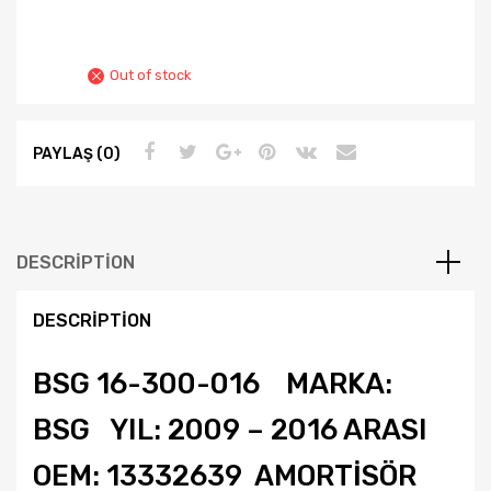
Out of stock
PAYLAŞ (0)
DESCRIPTION
DESCRIPTION
BSG 16-300-016 MARKA:
BSG YIL: 2009 – 2016 ARASI
OEM: 13332639 AMORTİSÖR