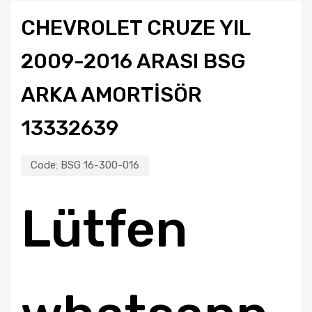
CHEVROLET CRUZE YIL
2009-2016 ARASI BSG
ARKA AMORTİSÖR
13332639
Code:
BSG 16-300-016
Lütfen