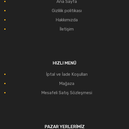
Ana Sayfa
Gizlilik politikası
Hakkımızda
İletişim
HIZLI MENÜ
İptal ve İade Koşulları
Mağaza
Mesafeli Satış Sözleşmesi
PAZAR YERLERIMIZ