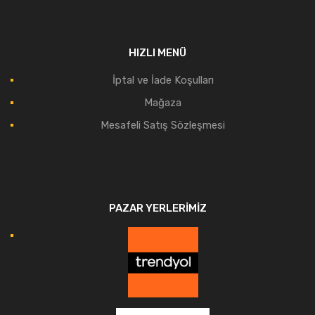
HIZLI MENÜ
İptal ve İade Koşulları
Mağaza
Mesafeli Satış Sözleşmesi
PAZAR YERLERIMIZ