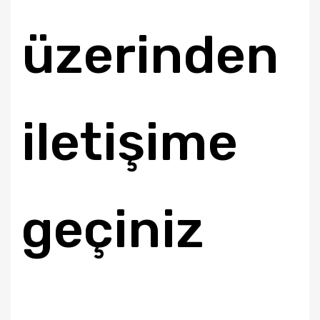
üzerinden
iletişime
geçiniz