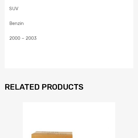
SUV
Benzin
2000 – 2003
RELATED PRODUCTS