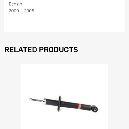
Benzin
2000 – 2005
RELATED PRODUCTS