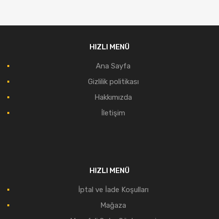
HIZLI MENÜ
Ana Sayfa
Gizlilik politikası
Hakkımızda
İletişim
HIZLI MENÜ
İptal ve İade Koşulları
Mağaza