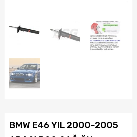
BMW E46 YIL 2000-2005