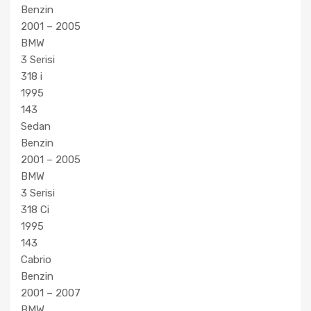
Benzin
2001 – 2005
BMW
3 Serisi
318 i
1995
143
Sedan
Benzin
2001 – 2005
BMW
3 Serisi
318 Ci
1995
143
Cabrio
Benzin
2001 – 2007
BMW