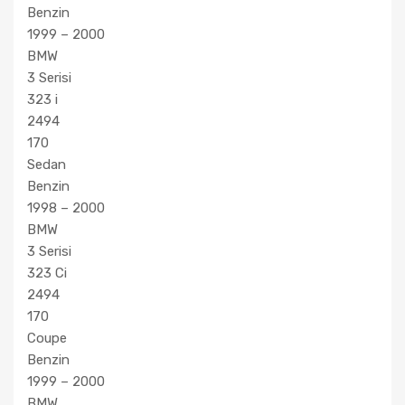
Benzin
1999 – 2000
BMW
3 Serisi
323 i
2494
170
Sedan
Benzin
1998 – 2000
BMW
3 Serisi
323 Ci
2494
170
Coupe
Benzin
1999 – 2000
BMW