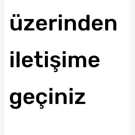
üzerinden
iletişime
geçiniz