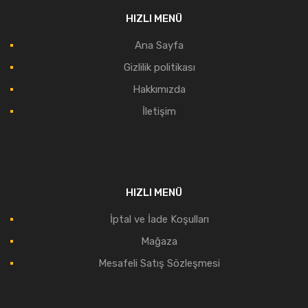
HIZLI MENÜ
Ana Sayfa
Gizlilik politikası
Hakkımızda
İletişim
HIZLI MENÜ
İptal ve İade Koşulları
Mağaza
Mesafeli Satış Sözleşmesi