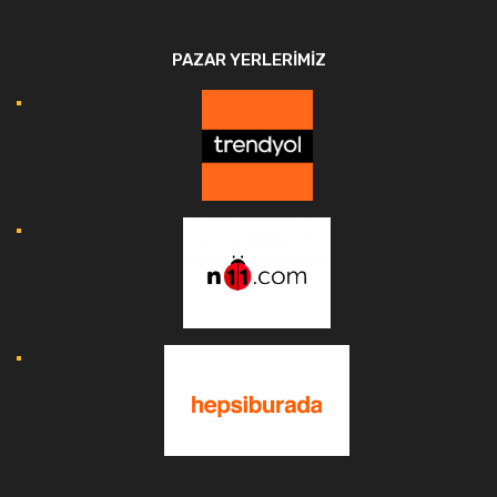
PAZAR YERLERIMIZ