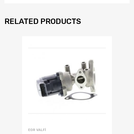
RELATED PRODUCTS
EGR VALFI