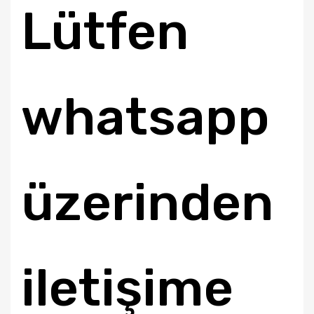
Lütfen
whatsapp
üzerinden
iletişime