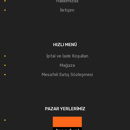
Hakkımızda
İletişim
HIZLI MENÜ
İptal ve İade Koşulları
Mağaza
Mesafeli Satış Sözleşmesi
PAZAR YERLERIMIZ