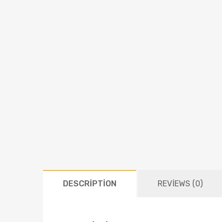
DESCRIPTION
REVIEWS (0)