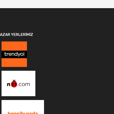
AZAR YERLERIMIZ