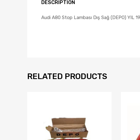
DESCRIPTION
Audi A80 Stop Lambası Dış Sağ (DEPO) YIL 
RELATED PRODUCTS