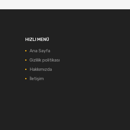
HIZLI MENÜ
Ana Sayfa
Gizlilik politikası
Hakkımızda
İletişim