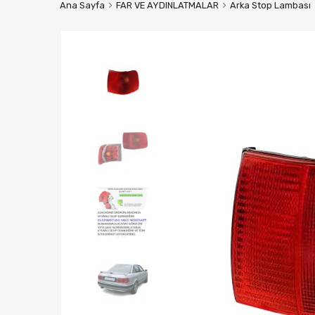
Ana Sayfa
FAR VE AYDINLATMALAR
Arka Stop Lambası