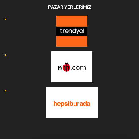
PAZAR YERLERIMIZ