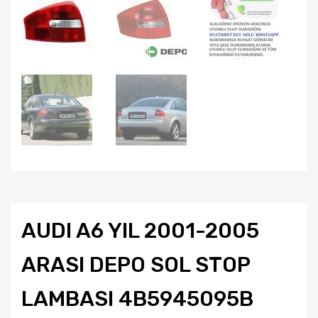
AUDI A6 YIL 2001-2005
ARASI DEPO SOL STOP
LAMBASI 4B5945095B