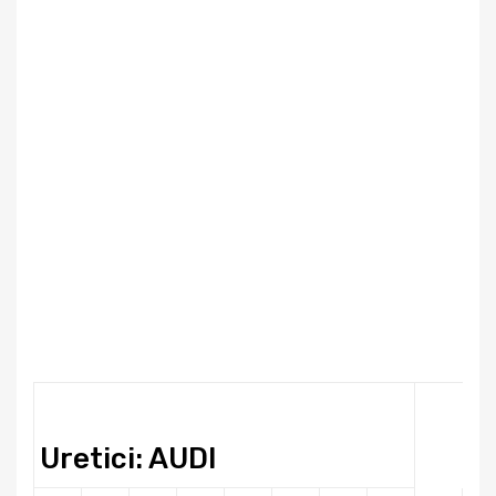
Uretici: AUDI