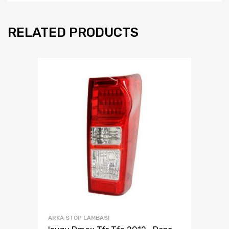
RELATED PRODUCTS
ARKA STOP LAMBASI