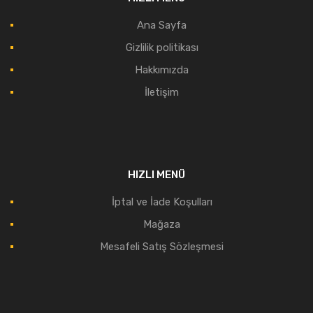
Ana Sayfa
Gizlilik politikası
Hakkımızda
İletişim
HIZLI MENÜ
İptal ve İade Koşulları
Mağaza
Mesafeli Satış Sözleşmesi