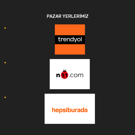
PAZAR YERLERIMIZ