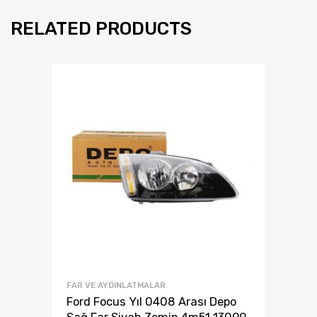
RELATED PRODUCTS
FAR VE AYDINLATMALAR
Ford Focus Yıl 0408 Arası Depo