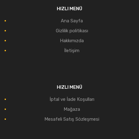
HIZLI MENÜ
Ana Sayfa
Gizlilik politikası
Hakkımızda
İletişim
HIZLI MENÜ
İptal ve İade Koşulları
Mağaza
Mesafeli Satış Sözleşmesi