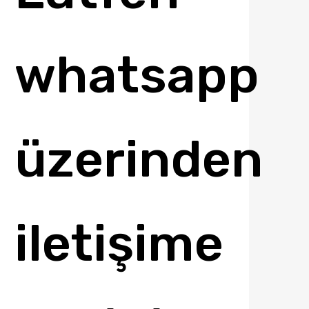
whatsapp
üzerinden
iletişime