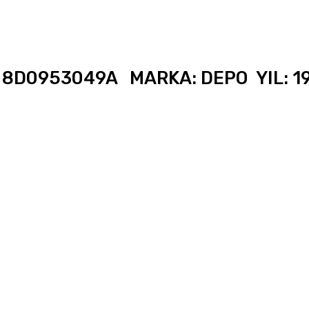
8D0953049A MARKA: DEPO YIL: 1996