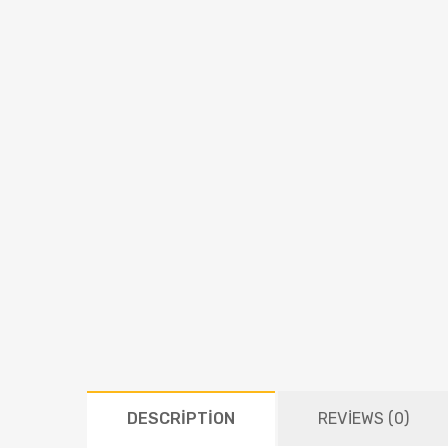
DESCRIPTION
REVIEWS (0)