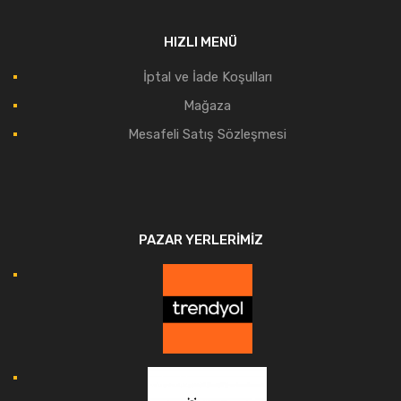
HIZLI MENÜ
İptal ve İade Koşulları
Mağaza
Mesafeli Satış Sözleşmesi
PAZAR YERLERIMIZ