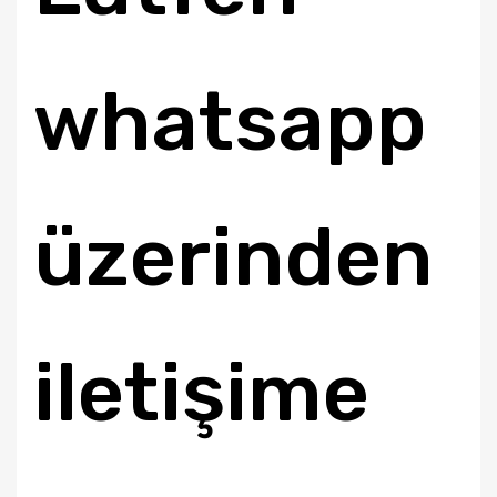
whatsapp
üzerinden
iletişime