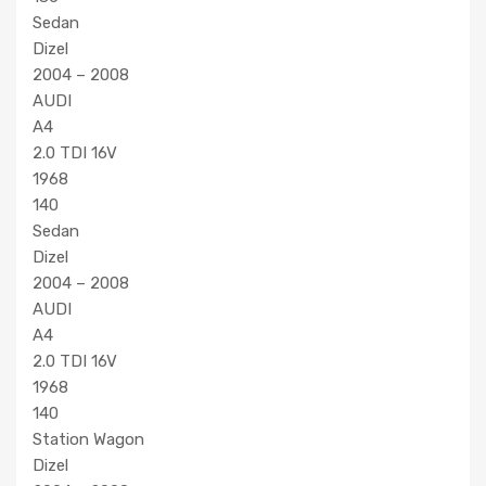
Sedan
Dizel
2004 – 2008
AUDI
A4
2.0 TDI 16V
1968
140
Sedan
Dizel
2004 – 2008
AUDI
A4
2.0 TDI 16V
1968
140
Station Wagon
Dizel