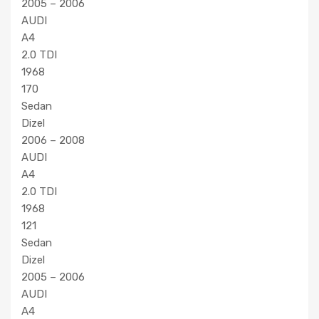
2005 – 2006
AUDI
A4
2.0 TDI
1968
170
Sedan
Dizel
2006 – 2008
AUDI
A4
2.0 TDI
1968
121
Sedan
Dizel
2005 – 2006
AUDI
A4