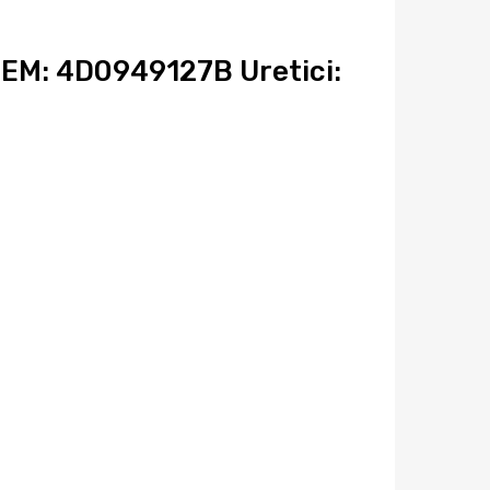
EM: 4D0949127B Uretici: