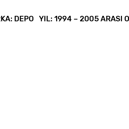
: DEPO YIL: 1994 – 2005 ARASI O