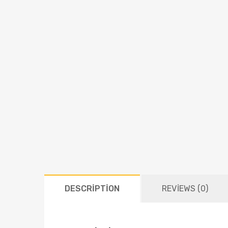
DESCRIPTION
REVIEWS (0)