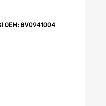
SI OEM: 8V0941004