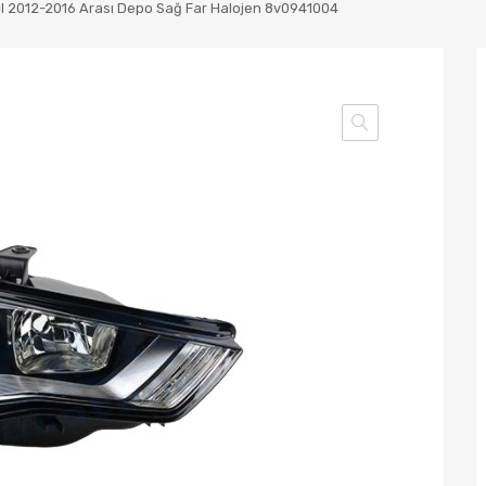
ıl 2012-2016 Arası Depo Sağ Far Halojen 8v0941004