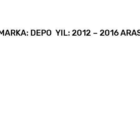
ARKA: DEPO YIL: 2012 – 2016 ARA