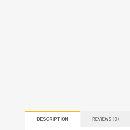
DESCRIPTION
REVIEWS (0)