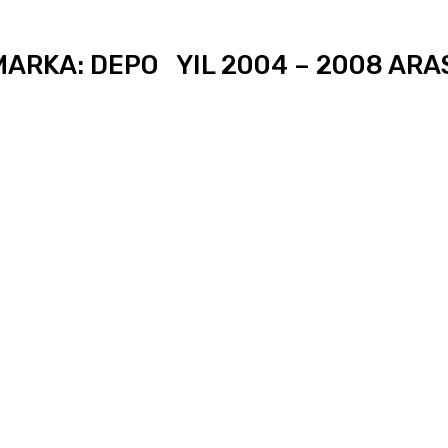
ARKA: DEPO YIL 2004 – 2008 ARA