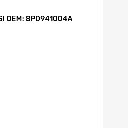
SI OEM: 8P0941004A