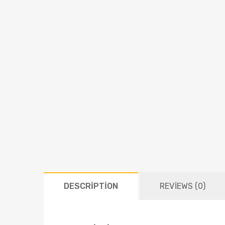
DESCRIPTION
REVIEWS (0)