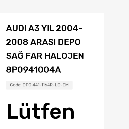
AUDI A3 YIL 2004-
2008 ARASI DEPO
SAĞ FAR HALOJEN
8P0941004A
Code:
DPO 441-1164R-LD-EM
Lütfen