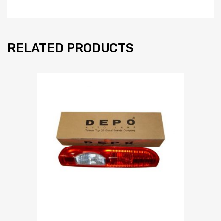
RELATED PRODUCTS