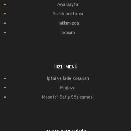
Ana Sayfa
Gizlilik politikası
Hakkımızda
İletişim
HIZLI MENÜ
İptal ve İade Koşulları
Mağaza
Mesafeli Satış Sözleşmesi