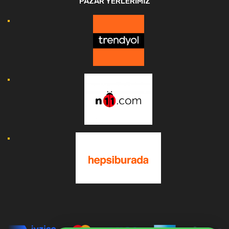
PAZAR YERLERIMIZ