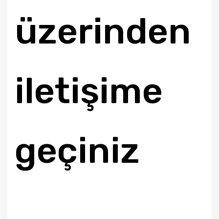
üzerinden
iletişime
geçiniz