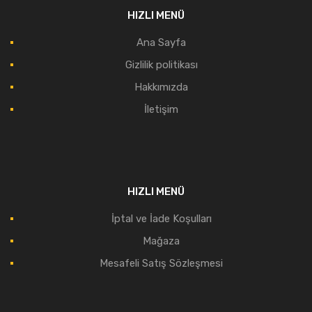
HIZLI MENÜ
Ana Sayfa
Gizlilik politikası
Hakkımızda
İletişim
HIZLI MENÜ
İptal ve İade Koşulları
Mağaza
Mesafeli Satış Sözleşmesi