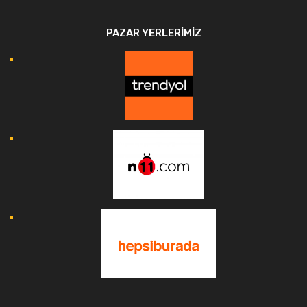
PAZAR YERLERIMIZ