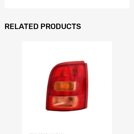
RELATED PRODUCTS