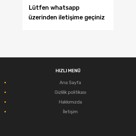
Lütfen whatsapp
üzerinden iletişime geçiniz
HIZLI MENÜ
Ana Sayfa
Gizlilik politikası
Hakkımızda
İletişim