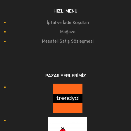
HIZLI MENÜ
İptal ve İade Koşulları
Mağaza
Mesafeli Satış Sözleşmesi
PAZAR YERLERIMIZ