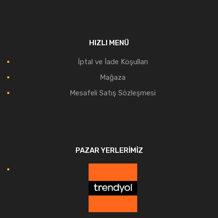
HIZLI MENÜ
İptal ve İade Koşulları
Mağaza
Mesafeli Satış Sözleşmesi
PAZAR YERLERIMIZ